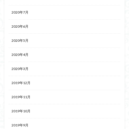
2020年7月
2020年6月
2020年5月
2020年4月
2020年3月
2019年12月
2019年11月
2019年10月
2019年9月