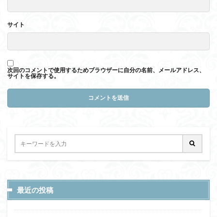
サイト
次回のコメントで使用するためブラウザーに自分の名前、メールアドレス、
サイトを保存する。
最近の投稿