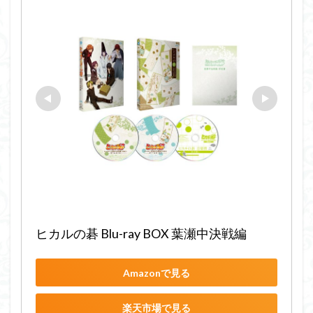
ヒカルの碁 Blu-ray BOX 葉瀬中決戦編
Amazonで見る
楽天市場で見る