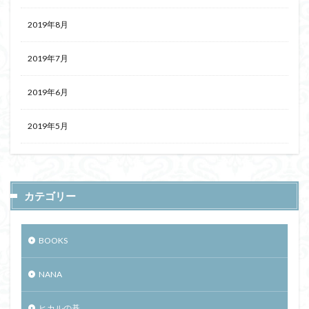
2019年8月
2019年7月
2019年6月
2019年5月
カテゴリー
BOOKS
NANA
ヒカルの碁