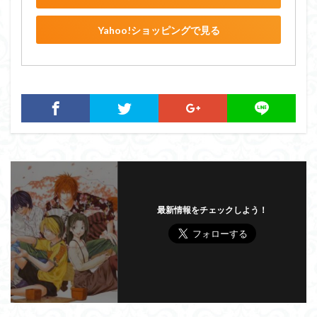
Yahoo!ショッピングで見る
最新情報をチェックしよう！