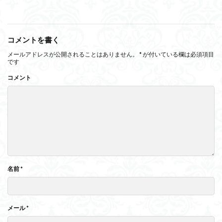
コメントを書く
メールアドレスが公開されることはありません。
*
が付いている欄は必須項目
です
コメント
名前
*
メール
*