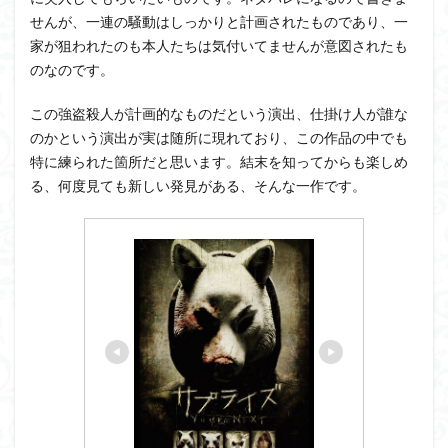
せんが、一連の騒動はしっかりと計画されたものであり、一
家が狙われたのも本人たちは気付いてませんが意図されたも
のなのです。
この強盗殺人が計画的なものだという演出、仕掛け人が誰な
のかという演出が実は随所に現れており、この作品の中でも
特に練られた箇所だと思います。結末を知ってからも楽しめ
る、何度見ても新しい発見がある、そんな一作です。