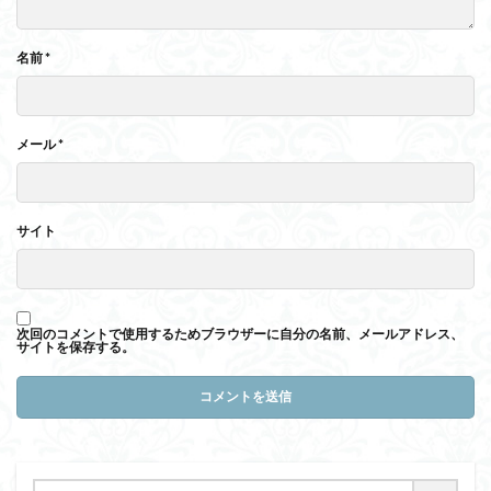
名前
*
メール
*
サイト
次回のコメントで使用するためブラウザーに自分の名前、メールアドレス、
サイトを保存する。