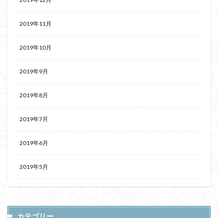
2019年11月
2019年10月
2019年9月
2019年8月
2019年7月
2019年6月
2019年5月
カテゴリー