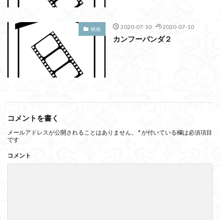
2020-07-10
2020-07-10
映画
カンフーパンダ２
コメントを書く
メールアドレスが公開されることはありません。
*
が付いている欄は必須項目
です
コメント