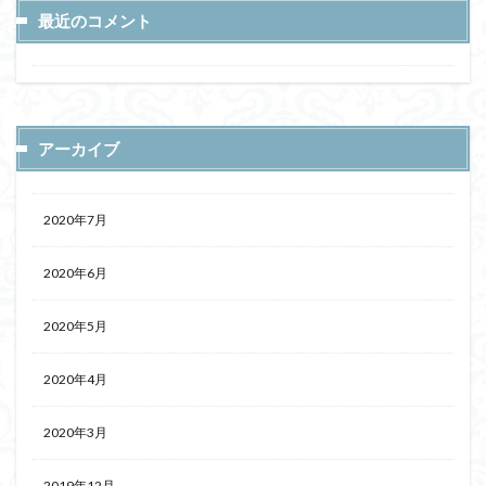
最近のコメント
アーカイブ
2020年7月
2020年6月
2020年5月
2020年4月
2020年3月
2019年12月