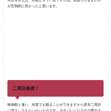
が圧倒的に良かったと思います。
二周目推奨！
映画館と違い、何度でも観ることができますから是非二周目
に突入してもらいたいものです。ネタバレになるので書きま