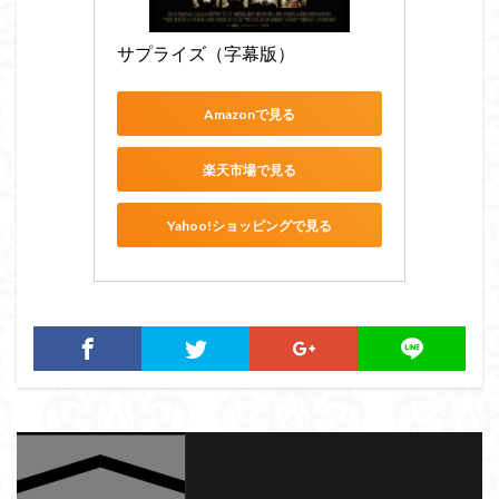
サプライズ（字幕版）
Amazonで見る
楽天市場で見る
Yahoo!ショッピングで見る