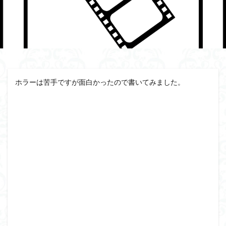
ホラーは苦手ですが面白かったので書いてみました。