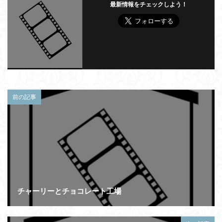
最新情報をチェックしよう！
前の記事
チャーリーとチョコレート工場