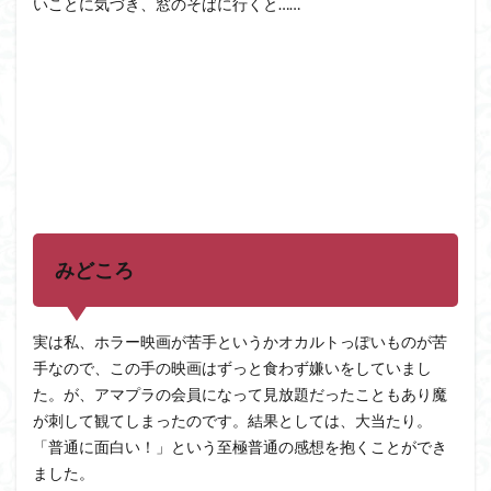
いことに気づき、窓のそばに行くと……
みどころ
実は私、ホラー映画が苦手というかオカルトっぽいものが苦
手なので、この手の映画はずっと食わず嫌いをしていまし
た。が、アマプラの会員になって見放題だったこともあり魔
が刺して観てしまったのです。結果としては、大当たり。
「普通に面白い！」という至極普通の感想を抱くことができ
ました。